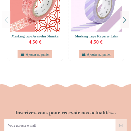
Masking tape Asanoha Shuaka
Masking Tape Rayures Lilas
4,50 €
4,50 €
Ajouter au panier
Ajouter au panier
Inscrivez-vous pour recevoir nos actualités...