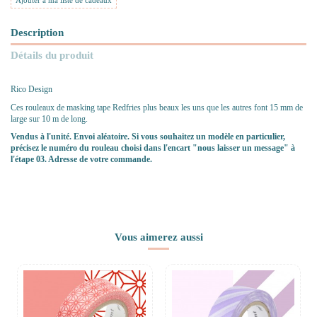
Ajouter à ma liste de cadeaux
Description
Détails du produit
Rico Design
Ces rouleaux de masking tape Redfries plus beaux les uns que les autres font 15 mm de
large sur 10 m de long.
Vendus à l'unité. Envoi aléatoire. Si vous souhaitez un modèle en particulier,
précisez le numéro du rouleau choisi dans l'encart "nous laisser un message" à
l'étape 03. Adresse de votre commande.
Vous aimerez aussi