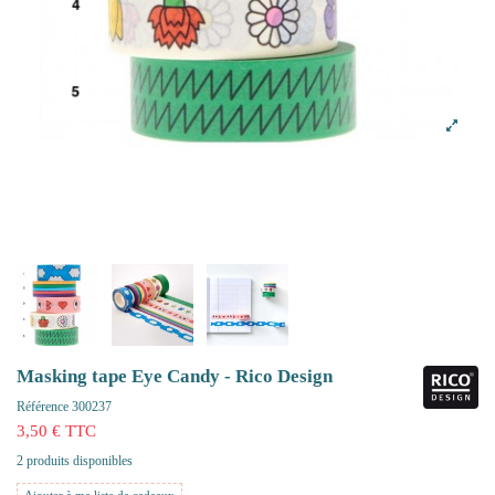
Masking tape Eye Candy - Rico Design
Référence
300237
3,50 € TTC
2 produits disponibles