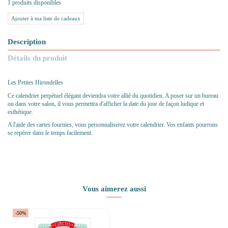
1 produits disponibles
Ajouter à ma liste de cadeaux
Description
Détails du produit
Les Petites Hirondelles
Ce calendrier perpétuel élégant deviendra votre allié du quotidien. A poser sur un bureau
ou dans votre salon, il vous permettra d'afficher la date du jour de façon ludique et
esthétique.
A l'aide des cartes fournies, vous personnaliserez votre calendrier. Vos enfants pourrons
se repérer dans le temps facilement.
Vous aimerez aussi
-50%