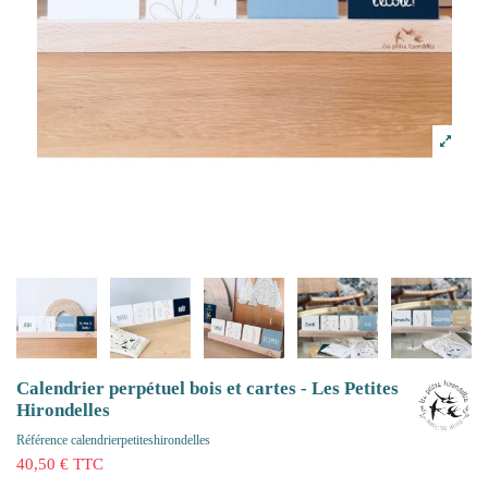
Calendrier perpétuel bois et cartes - Les Petites
Hirondelles
Référence
calendrierpetiteshirondelles
40,50 € TTC