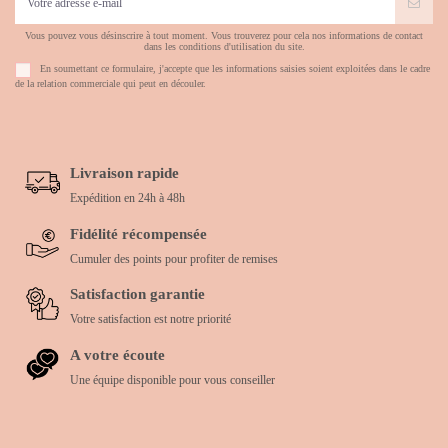
Vous pouvez vous désinscrire à tout moment. Vous trouverez pour cela nos informations de contact
dans les conditions d'utilisation du site.
En soumettant ce formulaire, j'accepte que les informations saisies soient exploitées dans le cadre
de la relation commerciale qui peut en découler.
Livraison rapide
Expédition en 24h à 48h
Fidélité récompensée
Cumuler des points pour profiter de remises
Satisfaction garantie
Votre satisfaction est notre priorité
A votre écoute
Une équipe disponible pour vous conseiller