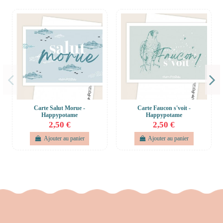
Carte Salut Morue -
Carte Faucon s'voit -
Happypotame
Happypotame
2,50 €
2,50 €
Ajouter au panier
Ajouter au panier