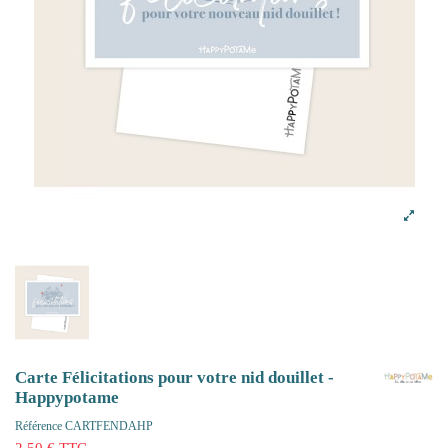
Carte Félicitations pour votre nid douillet -
Happypotame
Référence
CARTFENDAHP
2,50 € TTC