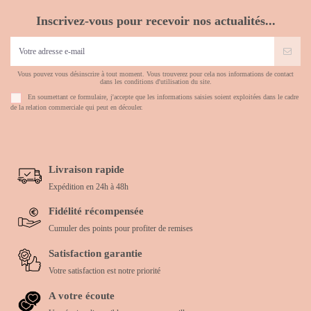
Inscrivez-vous pour recevoir nos actualités...
Vous pouvez vous désinscrire à tout moment. Vous trouverez pour cela nos informations de contact
dans les conditions d'utilisation du site.
En soumettant ce formulaire, j'accepte que les informations saisies soient exploitées dans le cadre
de la relation commerciale qui peut en découler.
Livraison rapide
Expédition en 24h à 48h
Fidélité récompensée
Cumuler des points pour profiter de remises
Satisfaction garantie
Votre satisfaction est notre priorité
A votre écoute