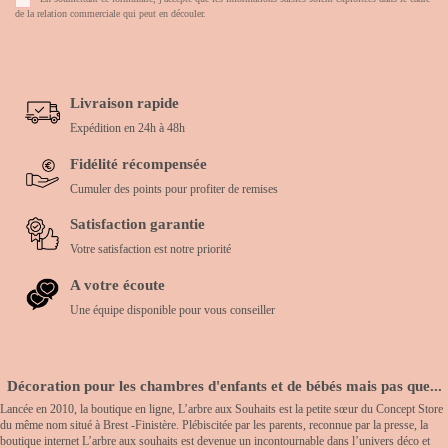
de la relation commerciale qui peut en découler.
Livraison rapide
Expédition en 24h à 48h
Fidélité récompensée
Cumuler des points pour profiter de remises
Satisfaction garantie
Votre satisfaction est notre priorité
A votre écoute
Une équipe disponible pour vous conseiller
Décoration pour les chambres d'enfants et de bébés mais pas que...
Lancée en 2010, la boutique en ligne, L’arbre aux Souhaits est la petite sœur du Concept Store
du même nom situé à Brest -Finistère. Plébiscitée par les parents, reconnue par la presse, la
boutique internet L’arbre aux souhaits est devenue un incontournable dans l’univers déco et