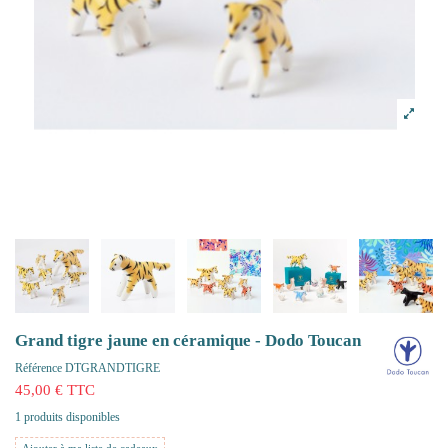
Grand tigre jaune en céramique - Dodo Toucan
Référence
DTGRANDTIGRE
45,00 € TTC
1 produits disponibles