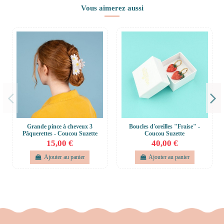
Vous aimerez aussi
Grande pince à cheveux 3
Boucles d'oreilles "Fraise" -
Pâquerettes - Coucou Suzette
Coucou Suzette
15,00 €
40,00 €
Ajouter au panier
Ajouter au panier