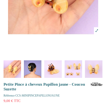
Petite Pince à cheveux Papillon jaune - Coucou
Suzette
Référence
CCS-MINIPINCEPAPILLONJAUNE
9,00 € TTC