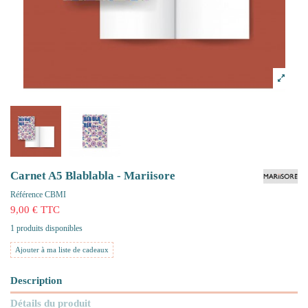
Carnet A5 Blablabla - Mariisore
Référence
CBMI
9,00 € TTC
1 produits disponibles
Ajouter à ma liste de cadeaux
Description
Détails du produit