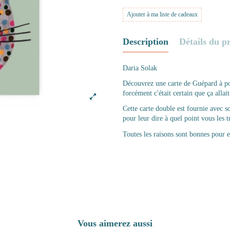
Ajouter à ma liste de cadeaux
Description
Détails du p
Daria Solak
Découvrez une carte de Guépard à po
forcément c'était certain que ça allai
Cette carte double est fournie avec s
pour leur dire à quel point vous les 
Toutes les raisons sont bonnes pour 
Vous aimerez aussi