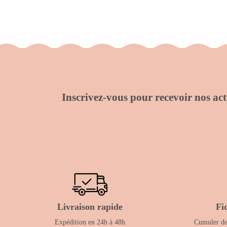
Inscrivez-vous pour recevoir nos actu
Livraison rapide
Fi
Expédition en 24h à 48h
Cumuler des