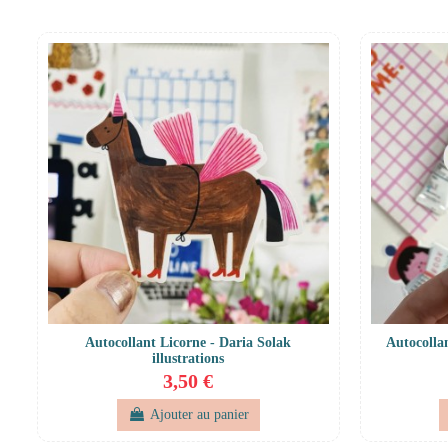
Autocollant Licorne - Daria Solak
Autocolla
illustrations
3,50 €
Ajouter au panier