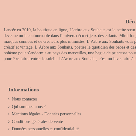
Déco
Lancée en 2010, la boutique en ligne, L’arbre aux Souhaits est la petite sœur
devenue un incontournable dans l’univers déco et jeux des enfants. Mimi lou
marques connues et de créateurs plus intimistes, L’Arbre aux Souhaits vous pr
créatif et vintage, L’Arbre aux Souhaits, poétise le quotidien des bébés et d
bohème pour s’endormir au pays des merveilles, une bague de princesse pour le
pour être faire rentrer le soleil : L’Arbre aux Souhaits, c’est un inventaire à
Informations
Nous contacter
Qui sommes-nous ?
Mentions légales - Données personnelles
Conditions générales de vente
Données personnelles et confidentialité