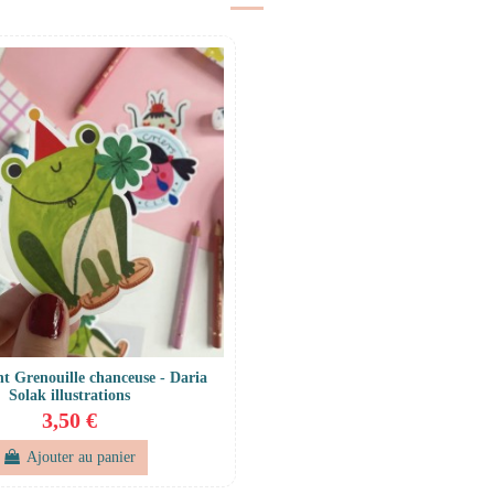
nt Grenouille chanceuse - Daria
Solak illustrations
3,50 €
Ajouter au panier