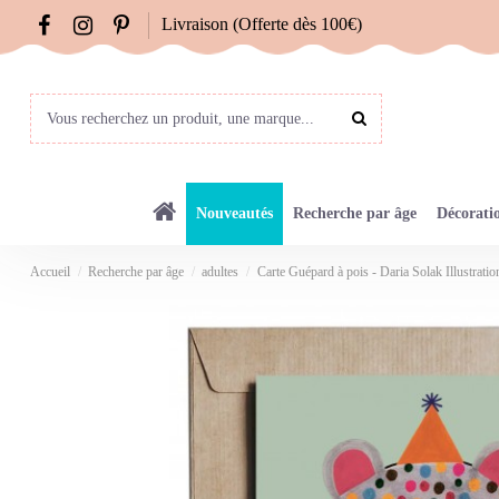
Livraison (Offerte dès 100€)
Nouveautés
Recherche par âge
Décorati
Accueil
Recherche par âge
adultes
Carte Guépard à pois - Daria Solak Illustratio