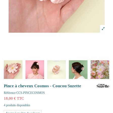
Pince à cheveux Cosmos - Coucou Suzette
Référence
CCS-PINCECOSMOS
18,00 € TTC
4 produits disponibles