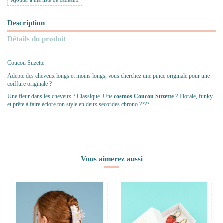
Ajouter à ma liste de cadeaux
Description
Détails du produit
Coucou Suzette
Adepte des cheveux longs et moins longs, vous cherchez une pince originale pour une
coiffure originale ?
Une fleur dans les cheveux ? Classique. Une
cosmos Coucou Suzette
? Florale, funky
et prête à faire éclore ton style en deux secondes chrono ????
Vous aimerez aussi