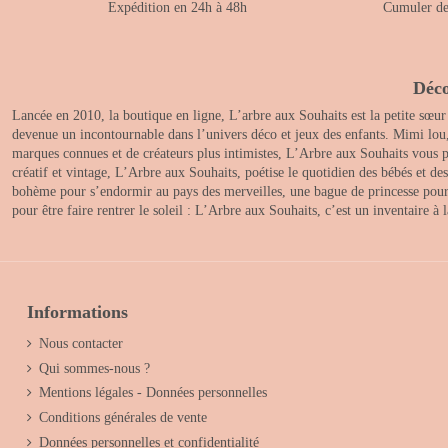
Expédition en 24h à 48h
Cumuler des
Déco
Lancée en 2010, la boutique en ligne, L’arbre aux Souhaits est la petite sœur
devenue un incontournable dans l’univers déco et jeux des enfants. Mimi lou
marques connues et de créateurs plus intimistes, L’Arbre aux Souhaits vous pr
créatif et vintage, L’Arbre aux Souhaits, poétise le quotidien des bébés et d
bohème pour s’endormir au pays des merveilles, une bague de princesse pour le
pour être faire rentrer le soleil : L’Arbre aux Souhaits, c’est un inventaire à
Informations
Nous contacter
Qui sommes-nous ?
Mentions légales - Données personnelles
Conditions générales de vente
Données personnelles et confidentialité