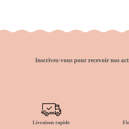
Inscrivez-vous pour recevoir nos actu
Livraison rapide
Fi