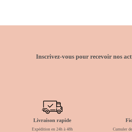
Inscrivez-vous pour recevoir nos actu
Livraison rapide
Fi
Expédition en 24h à 48h
Cumuler des