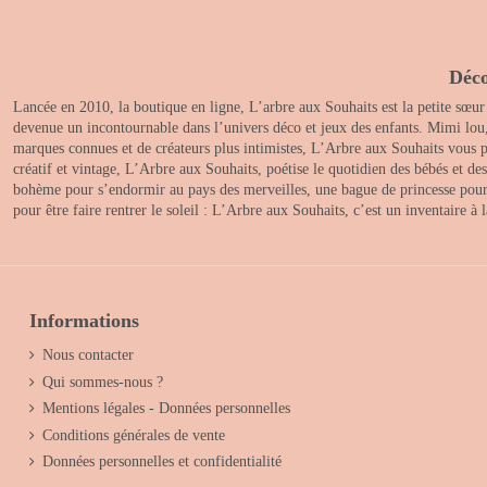
Déco
Lancée en 2010, la boutique en ligne, L’arbre aux Souhaits est la petite sœur
devenue un incontournable dans l’univers déco et jeux des enfants. Mimi lou
marques connues et de créateurs plus intimistes, L’Arbre aux Souhaits vous pr
créatif et vintage, L’Arbre aux Souhaits, poétise le quotidien des bébés et d
bohème pour s’endormir au pays des merveilles, une bague de princesse pour le
pour être faire rentrer le soleil : L’Arbre aux Souhaits, c’est un inventaire à
Informations
Nous contacter
Qui sommes-nous ?
Mentions légales - Données personnelles
Conditions générales de vente
Données personnelles et confidentialité