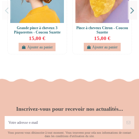
Grande pince à cheveux 3
Pince à cheveux Citron - Coucou
Pâquerettes - Coucou Suzette
Suzette
15,00 €
15,00 €
Ajouter au panier
Ajouter au panier
Inscrivez-vous pour recevoir nos actualités...
Vous pouvez vous désinscrire à tout moment. Vous trouverez pour cela nos informations de contact
dans les conditions d'utilisation du site.