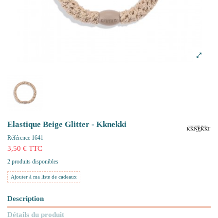
Elastique Beige Glitter - Kknekki
Référence
1641
3,50 € TTC
2 produits disponibles
Ajouter à ma liste de cadeaux
Description
Détails du produit