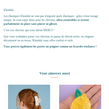
Kknekki
Les élastiques Kknekki ne sont pas n'importe quels élastiques : grâce à leur tissage
unique, ils sont super doux pour les cheveux,
ultra-extensibles et restent
parfaitement en place sans pincer ni glisser.
C'est vos cheveux qui vous diront MERCI !
Que vous souhaitiez porter vos cheveux en queue de cheval serrée, en chignon
décontracté ou en tresse, Kknekki vous offre confort et style.
Vous pouvez également les porter au poignet comme un bracelet tendance !
Vous aimerez aussi