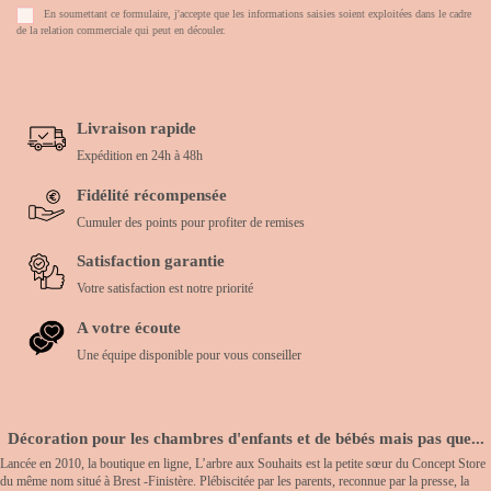
En soumettant ce formulaire, j'accepte que les informations saisies soient exploitées dans le cadre
de la relation commerciale qui peut en découler.
Livraison rapide
Expédition en 24h à 48h
Fidélité récompensée
Cumuler des points pour profiter de remises
Satisfaction garantie
Votre satisfaction est notre priorité
A votre écoute
Une équipe disponible pour vous conseiller
Décoration pour les chambres d'enfants et de bébés mais pas que...
Lancée en 2010, la boutique en ligne, L’arbre aux Souhaits est la petite sœur du Concept Store
du même nom situé à Brest -Finistère. Plébiscitée par les parents, reconnue par la presse, la