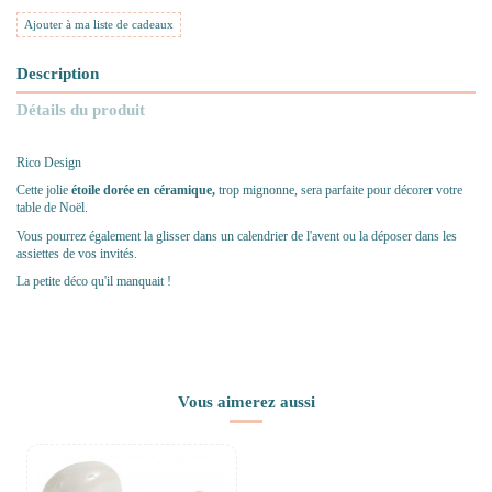
Ajouter à ma liste de cadeaux
Description
Détails du produit
Rico Design
Cette jolie
étoile dorée en céramique,
trop mignonne, sera parfaite pour décorer votre
table de Noël.
Vous pourrez également la glisser dans un calendrier de l'avent ou la déposer dans les
assiettes de vos invités.
La petite déco qu'il manquait !
Vous aimerez aussi