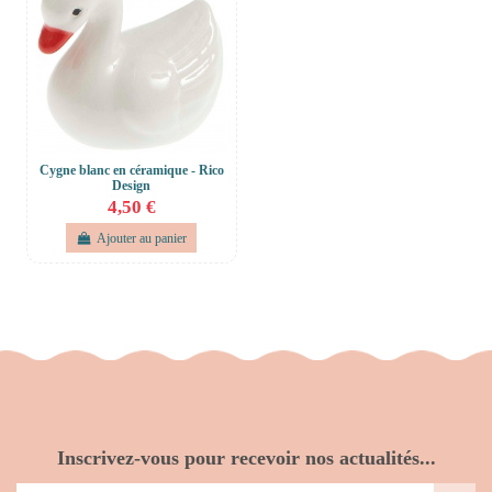
Cygne blanc en céramique - Rico
Design
4,50 €
Ajouter au panier
Inscrivez-vous pour recevoir nos actualités...