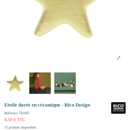
Etoile dorée en céramique - Rico Design
Référence
701485
4,50 € TTC
11 produits disponibles