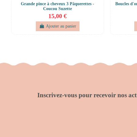
Grande pince à cheveux 3 Pâquerettes -
Boucles d'o
Coucou Suzette
15,00 €
Ajouter au panier
Inscrivez-vous pour recevoir nos actu