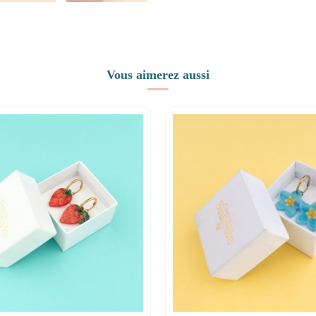
Vous aimerez aussi