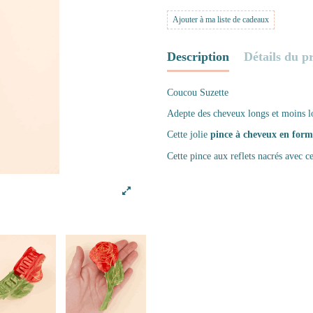
Ajouter à ma liste de cadeaux
Description
Détails du p
Coucou Suzette
Adepte des cheveux longs et moins lo
Cette jolie
pince à cheveux en form
Cette pince aux reflets nacrés avec c