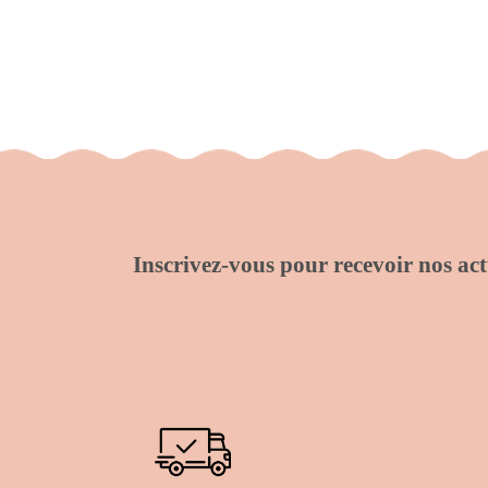
Inscrivez-vous pour recevoir nos actu