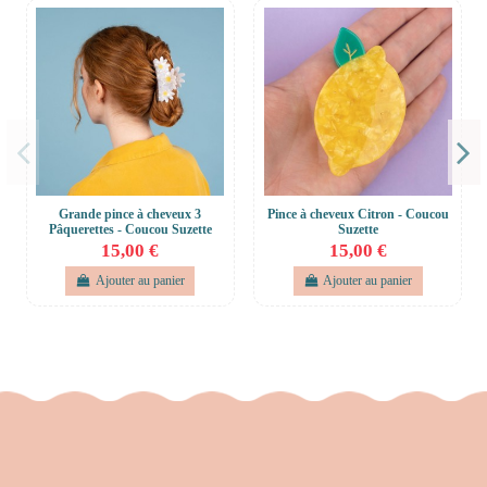
Grande pince à cheveux 3
Pince à cheveux Citron - Coucou
Pâquerettes - Coucou Suzette
Suzette
15,00 €
15,00 €
Ajouter au panier
Ajouter au panier