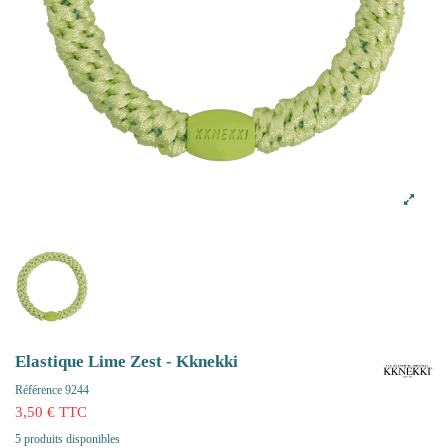
Elastique Lime Zest - Kknekki
Référence
9244
3,50 € TTC
5 produits disponibles