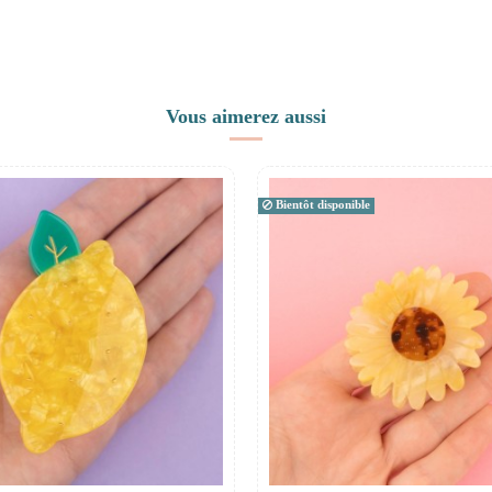
Vous aimerez aussi
Bientôt disponible