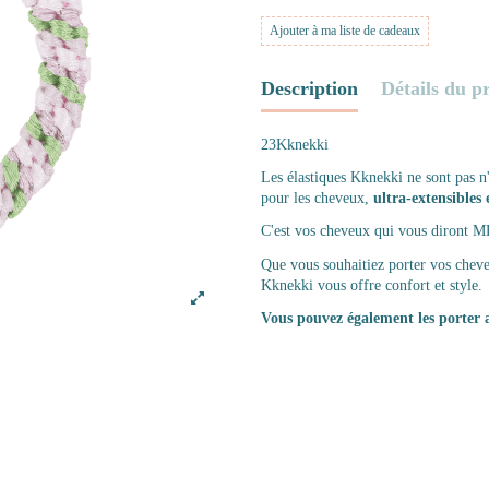
Ajouter à ma liste de cadeaux
Description
Détails du p
23Kknekki
Les élastiques Kknekki ne sont pas n'
pour les cheveux,
ultra-extensibles 
C'est vos cheveux qui vous diront 
Que vous souhaitiez porter vos cheve
Kknekki vous offre confort et style.
Vous pouvez également les porter 