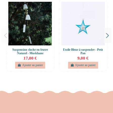
Suspension cloche en feutre
Etoile Bleue à suspendre - Petit
Naturel - Muskhane
Pan
17,00 €
9,00 €
Ajouter au panier
Ajouter au panier