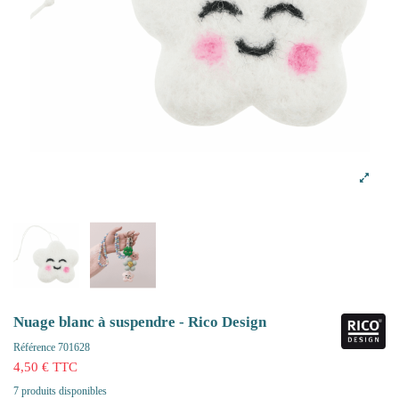
Nuage blanc à suspendre - Rico Design
Référence
701628
4,50 € TTC
7 produits disponibles