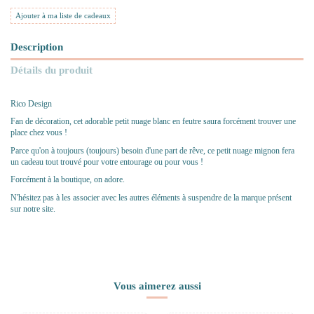
Ajouter à ma liste de cadeaux
Description
Détails du produit
Rico Design
Fan de décoration, cet adorable petit nuage blanc en feutre saura forcément trouver une
place chez vous !
Parce qu'on à toujours (toujours) besoin d'une part de rêve, ce petit nuage mignon fera
un cadeau tout trouvé pour votre entourage ou pour vous !
Forcément à la boutique, on adore.
N'hésitez pas à les associer avec les autres éléments à suspendre de la marque présent
sur notre site.
Vous aimerez aussi