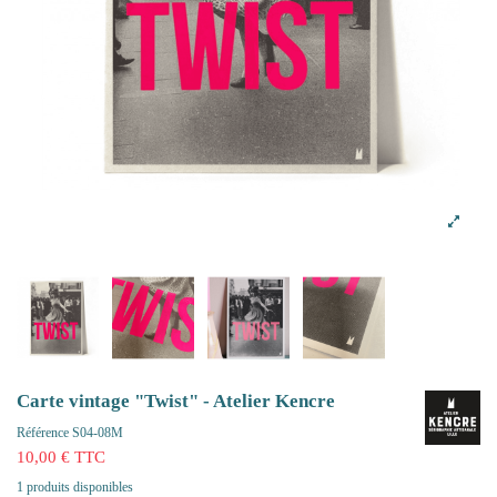
Carte vintage "Twist" - Atelier Kencre
Référence
S04-08M
10,00 € TTC
1 produits disponibles