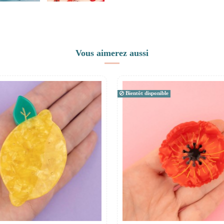
Vous aimerez aussi
Bientôt disponible