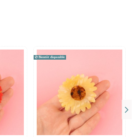
Bientôt disponible