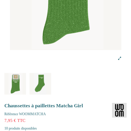
Chaussettes à paillettes Matcha Girl
Référence
WOOMMATCHA
7,95 € TTC
10 produits disponibles