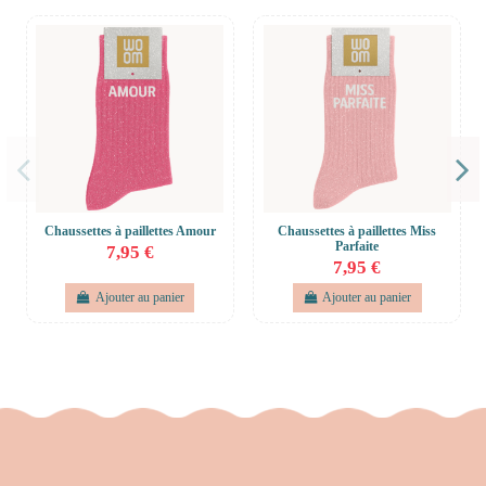
Chaussettes à paillettes Amour
Chaussettes à paillettes Miss
Parfaite
7,95 €
7,95 €
Ajouter au panier
Ajouter au panier