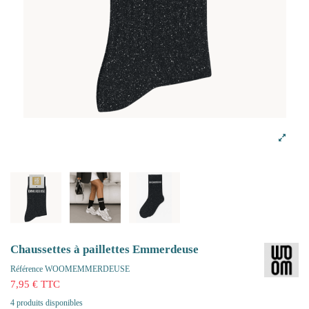
Chaussettes à paillettes Emmerdeuse
Référence
WOOMEMMERDEUSE
7,95 € TTC
4 produits disponibles