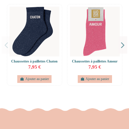
Chaussettes à paillettes Chaton
Chaussettes à paillettes Amour
7,95 €
7,95 €
Ajouter au panier
Ajouter au panier