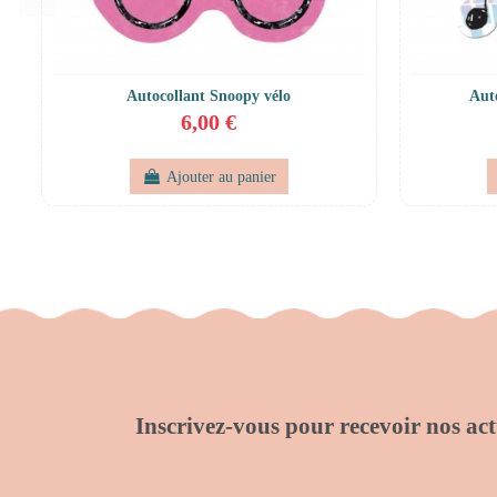
Autocollant Snoopy vélo
Aut
6,00 €
Ajouter au panier
Inscrivez-vous pour recevoir nos actu