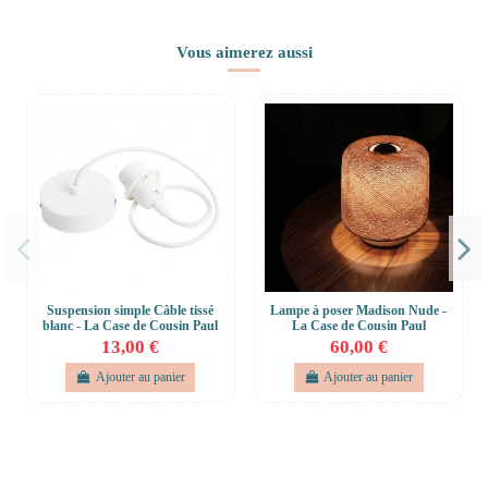
Vous aimerez aussi
Suspension simple Câble tissé
Lampe à poser Madison Nude -
blanc - La Case de Cousin Paul
La Case de Cousin Paul
13,00 €
60,00 €
Ajouter au panier
Ajouter au panier