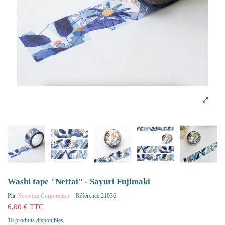
Washi tape "Nettai" - Sayuri Fujimaki
Par
Neowing Corporation
Référence
21036
6,00 € TTC
10 produits disponibles