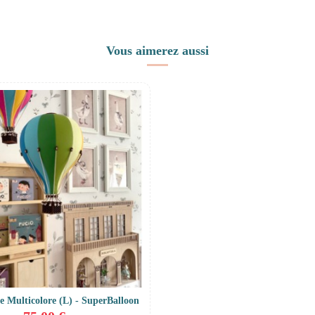
Vous aimerez aussi
e Multicolore (L) - SuperBalloon