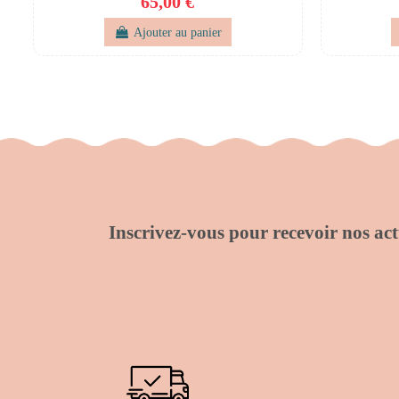
65,00 €
Ajouter au panier
Inscrivez-vous pour recevoir nos actu