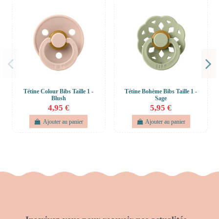
Tétine Colour Bibs Taille 1 -
Tétine Bohème Bibs Taille 1 -
Blush
Sage
4,95 €
5,95 €
Ajouter au panier
Ajouter au panier