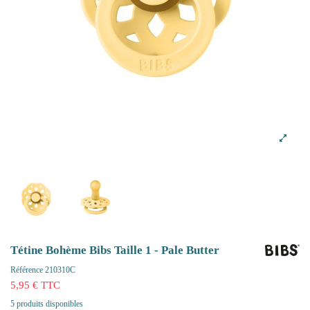
Tétine Bohème Bibs Taille 1 - Pale Butter
Référence
210310C
5,95 € TTC
5 produits disponibles