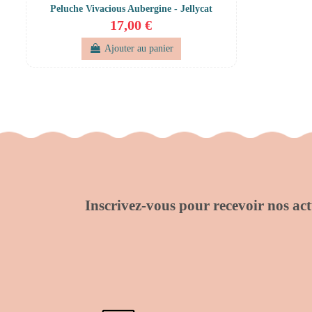
Peluche Vivacious Aubergine - Jellycat
17,00 €
Ajouter au panier
Inscrivez-vous pour recevoir nos actu