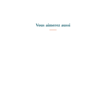
Vous aimerez aussi