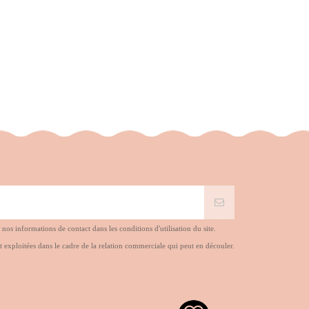
s informations de contact dans les conditions d'utilisation du site.
t exploitées dans le cadre de la relation commerciale qui peut en découler.