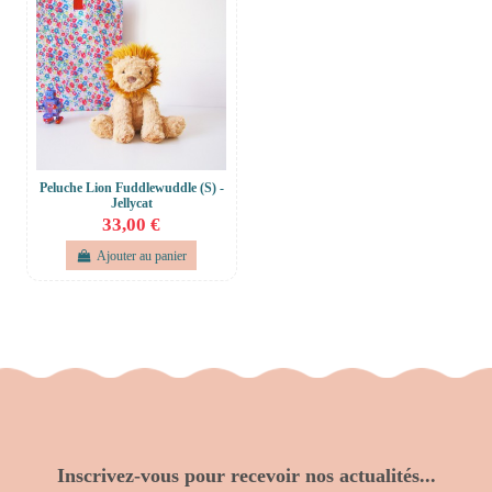
Peluche Lion Fuddlewuddle (S) -
Jellycat
33,00 €
Ajouter au panier
Inscrivez-vous pour recevoir nos actualités...