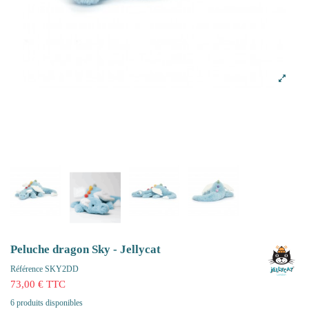
Peluche dragon Sky - Jellycat
Référence
SKY2DD
73,00 € TTC
6 produits disponibles