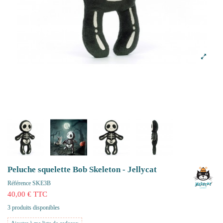
Peluche squelette Bob Skeleton - Jellycat
Référence
SKE3B
40,00 € TTC
3 produits disponibles