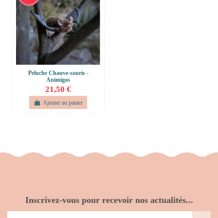
Peluche Chauve-souris -
Animigos
21,50 €
Ajouter au panier
Inscrivez-vous pour recevoir nos actualités...