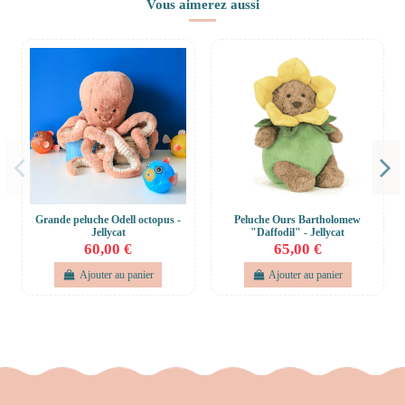
Vous aimerez aussi
Grande peluche Odell octopus -
Peluche Ours Bartholomew
Jellycat
"Daffodil" - Jellycat
60,00 €
65,00 €
Ajouter au panier
Ajouter au panier