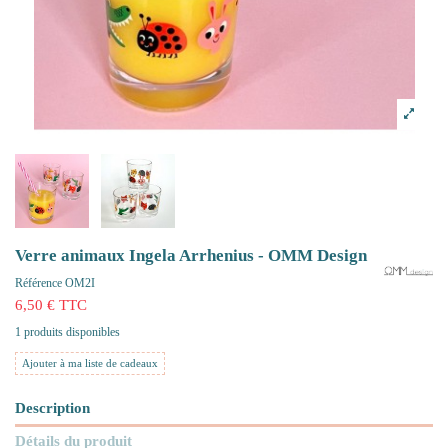
Verre animaux Ingela Arrhenius - OMM Design
Référence
OM2I
6,50 € TTC
1 produits disponibles
Ajouter à ma liste de cadeaux
Description
Détails du produit