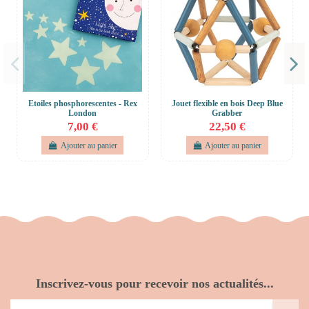
Etoiles phosphorescentes - Rex
Jouet flexible en bois Deep Blue
London
Grabber
7,00 €
22,50 €
Ajouter au panier
Ajouter au panier
Inscrivez-vous pour recevoir nos actualités...