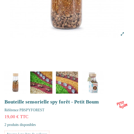
Bouteille sensorielle spy forêt - Petit Boum
Référence
PBSPYFOREST
19,00 € TTC
2 produits disponibles