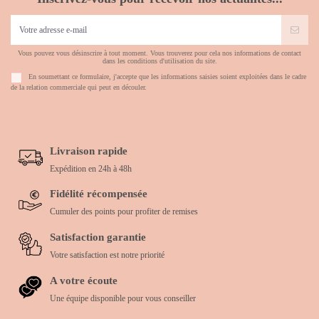
Vous pouvez vous désinscrire à tout moment. Vous trouverez pour cela nos informations de contact
dans les conditions d'utilisation du site.
En soumettant ce formulaire, j'accepte que les informations saisies soient exploitées dans le cadre
de la relation commerciale qui peut en découler.
Livraison rapide
Expédition en 24h à 48h
Fidélité récompensée
Cumuler des points pour profiter de remises
Satisfaction garantie
Votre satisfaction est notre priorité
A votre écoute
Une équipe disponible pour vous conseiller