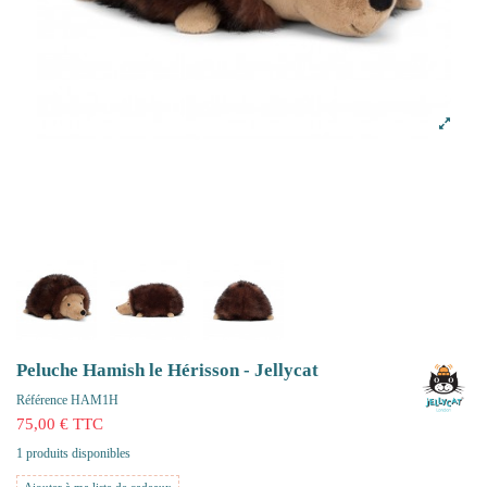
Peluche Hamish le Hérisson - Jellycat
Référence
HAM1H
75,00 € TTC
1 produits disponibles