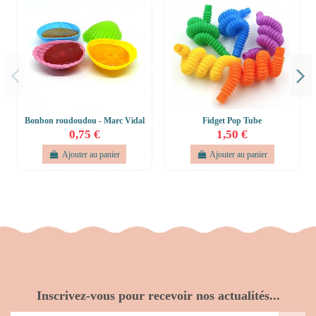
Bonbon roudoudou - Marc Vidal
Fidget Pop Tube
0,75 €
1,50 €
Ajouter au panier
Ajouter au panier
Inscrivez-vous pour recevoir nos actualités...