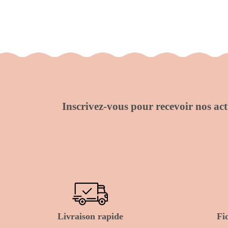
Inscrivez-vous pour recevoir nos actu
Livraison rapide
Fi