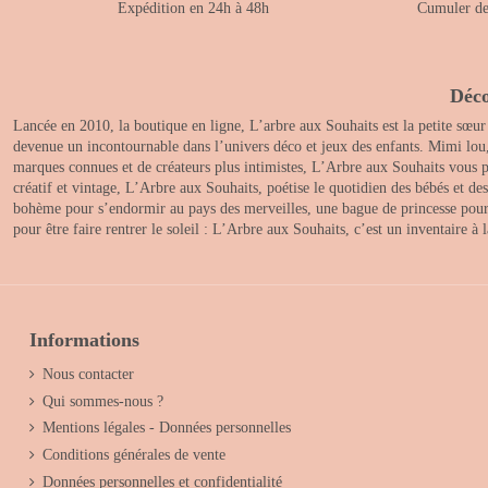
Expédition en 24h à 48h
Cumuler des
Déco
Lancée en 2010, la boutique en ligne, L’arbre aux Souhaits est la petite sœur
devenue un incontournable dans l’univers déco et jeux des enfants. Mimi lou
marques connues et de créateurs plus intimistes, L’Arbre aux Souhaits vous pr
créatif et vintage, L’Arbre aux Souhaits, poétise le quotidien des bébés et d
bohème pour s’endormir au pays des merveilles, une bague de princesse pour le
pour être faire rentrer le soleil : L’Arbre aux Souhaits, c’est un inventaire à
Informations
Nous contacter
Qui sommes-nous ?
Mentions légales - Données personnelles
Conditions générales de vente
Données personnelles et confidentialité