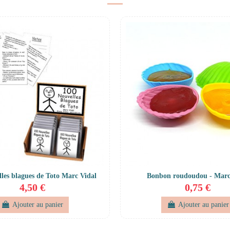
lles blagues de Toto Marc Vidal
Bonbon roudoudou - Marc
4,50 €
0,75 €
Ajouter au panier
Ajouter au panier