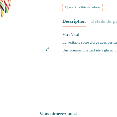
Ajouter à ma liste de cadeaux
Description
Détails du p
Marc Vidal
Le véritable sucre d'orge avec des p
Une gourmandise parfaite à glisser da
Vous aimerez aussi