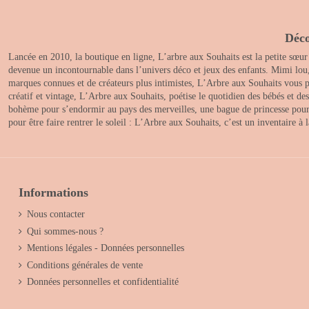
Déco
Lancée en 2010, la boutique en ligne, L’arbre aux Souhaits est la petite sœur
devenue un incontournable dans l’univers déco et jeux des enfants. Mimi lou
marques connues et de créateurs plus intimistes, L’Arbre aux Souhaits vous pr
créatif et vintage, L’Arbre aux Souhaits, poétise le quotidien des bébés et d
bohème pour s’endormir au pays des merveilles, une bague de princesse pour le
pour être faire rentrer le soleil : L’Arbre aux Souhaits, c’est un inventaire à
Informations
Nous contacter
Qui sommes-nous ?
Mentions légales - Données personnelles
Conditions générales de vente
Données personnelles et confidentialité