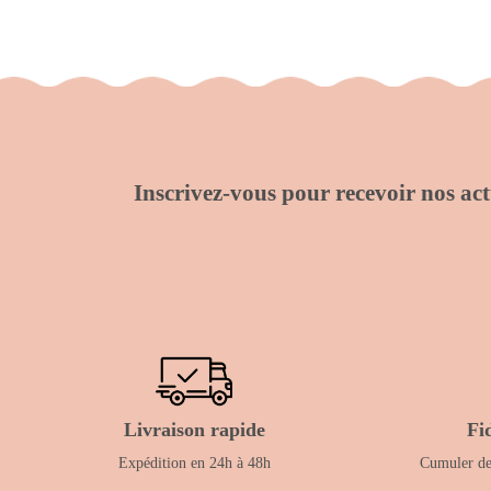
Inscrivez-vous pour recevoir nos actu
Livraison rapide
Fi
Expédition en 24h à 48h
Cumuler des