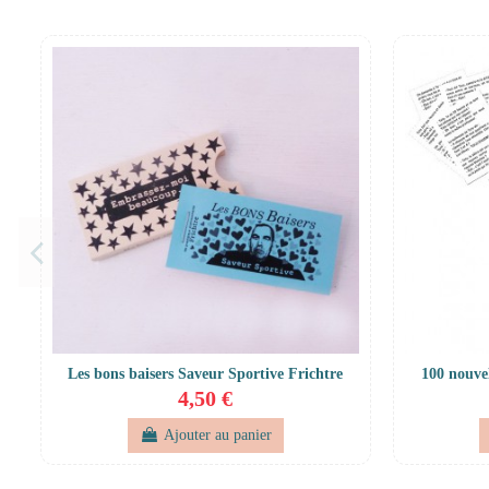
Les bons baisers Saveur Sportive Frichtre
100 nouve
4,50 €
Ajouter au panier