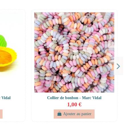
 Vidal
Collier de bonbon - Marc Vidal
1,00 €
Ajouter au panier