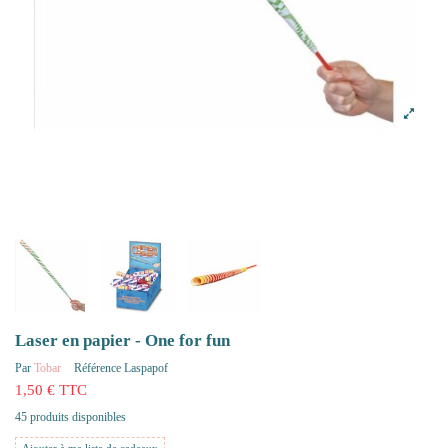
Laser en papier - One for fun
Par
Tobar
Référence
Laspapof
1,50 € TTC
45 produits disponibles