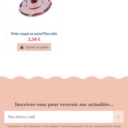
Petite toupie en métal Pinocchio
2,50 €
Ajouter au panier
Inscrivez-vous pour recevoir nos actualités...
Vous pouvez vous désinscrire à tout moment. Vous trouverez pour cela nos informations de contact