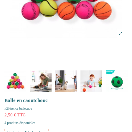
Balle en caoutchouc
Référence
ballecaou
2,50 € TTC
4 produits disponibles