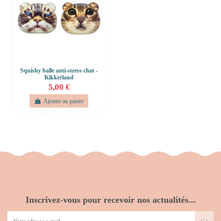
Squishy balle anti-stress chat -
Kikkerland
5,00 €
Ajouter au panier
Inscrivez-vous pour recevoir nos actualités...