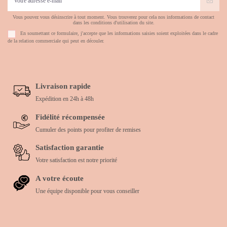
Vous pouvez vous désinscrire à tout moment. Vous trouverez pour cela nos informations de contact
dans les conditions d'utilisation du site.
En soumettant ce formulaire, j'accepte que les informations saisies soient exploitées dans le cadre
de la relation commerciale qui peut en découler.
Livraison rapide
Expédition en 24h à 48h
Fidélité récompensée
Cumuler des points pour profiter de remises
Satisfaction garantie
Votre satisfaction est notre priorité
A votre écoute
Une équipe disponible pour vous conseiller