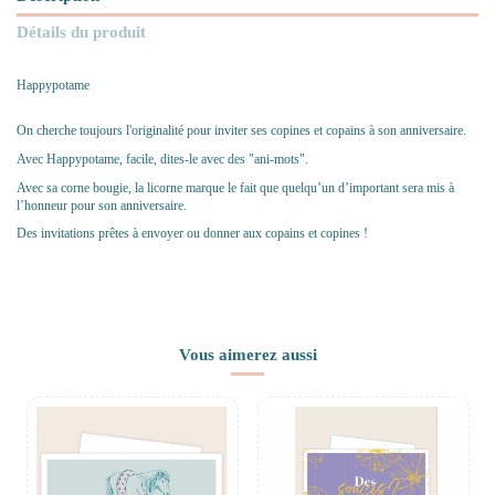
Détails du produit
Happypotame
On cherche toujours l'originalité pour inviter ses copines et copains à son anniversaire.
Avec Happypotame, facile, dites-le avec des "ani-mots".
Avec sa corne bougie, la licorne marque le fait que quelqu’un d’important sera mis à
l’honneur pour son anniversaire.
Des invitations prêtes à envoyer ou donner aux copains et copines !
Vous aimerez aussi