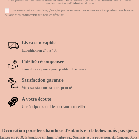
dans les conditions d'utilisation du site.
En soumettant ce formulaire, j'accepte que les informations saisies soient exploitées dans le cadre
de la relation commerciale qui peut en découler.
Livraison rapide
Expédition en 24h à 48h
Fidélité récompensée
Cumuler des points pour profiter de remises
Satisfaction garantie
Votre satisfaction est notre priorité
A votre écoute
Une équipe disponible pour vous conseiller
Décoration pour les chambres d'enfants et de bébés mais pas que...
Lancée en 2010, la boutique en ligne, L’arbre aux Souhaits est la petite sœur du Concept Store