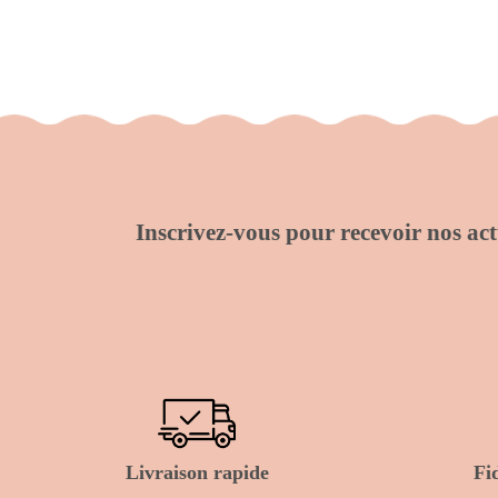
Inscrivez-vous pour recevoir nos actu
Livraison rapide
Fi