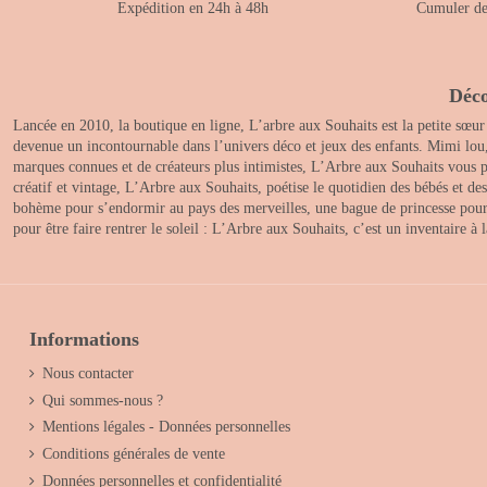
Expédition en 24h à 48h
Cumuler des
Déco
Lancée en 2010, la boutique en ligne, L’arbre aux Souhaits est la petite sœur
devenue un incontournable dans l’univers déco et jeux des enfants. Mimi lou
marques connues et de créateurs plus intimistes, L’Arbre aux Souhaits vous pr
créatif et vintage, L’Arbre aux Souhaits, poétise le quotidien des bébés et d
bohème pour s’endormir au pays des merveilles, une bague de princesse pour le
pour être faire rentrer le soleil : L’Arbre aux Souhaits, c’est un inventaire à
Informations
Nous contacter
Qui sommes-nous ?
Mentions légales - Données personnelles
Conditions générales de vente
Données personnelles et confidentialité