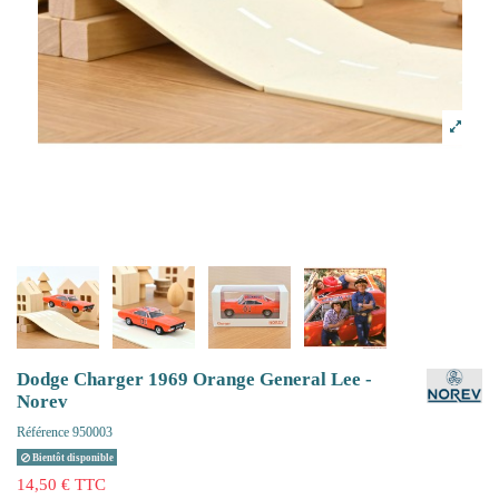
Dodge Charger 1969 Orange General Lee -
Norev
Référence
950003
Bientôt disponible
14,50 € TTC