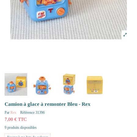
Camion à glace à remonter Bleu - Rex
Par
Rex
Référence
31396
7,00 € TTC
9 produits disponibles