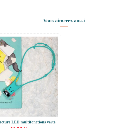
Vous aimerez aussi
ecture LED multifonctions verte