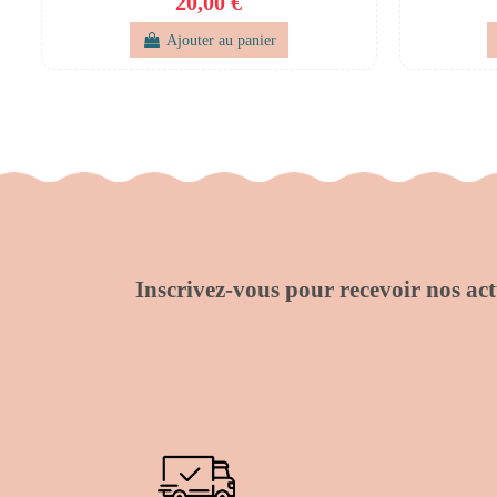
20,00 €
Ajouter au panier
Inscrivez-vous pour recevoir nos actu