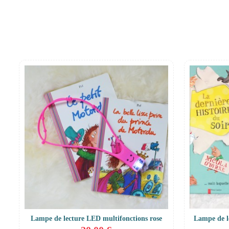
Lampe de lecture LED multifonctions rose
Lampe de l