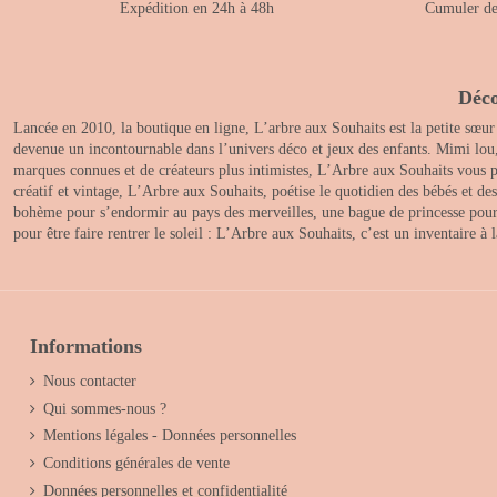
Expédition en 24h à 48h
Cumuler des
Déco
Lancée en 2010, la boutique en ligne, L’arbre aux Souhaits est la petite sœur
devenue un incontournable dans l’univers déco et jeux des enfants. Mimi lou
marques connues et de créateurs plus intimistes, L’Arbre aux Souhaits vous pr
créatif et vintage, L’Arbre aux Souhaits, poétise le quotidien des bébés et d
bohème pour s’endormir au pays des merveilles, une bague de princesse pour le
pour être faire rentrer le soleil : L’Arbre aux Souhaits, c’est un inventaire à
Informations
Nous contacter
Qui sommes-nous ?
Mentions légales - Données personnelles
Conditions générales de vente
Données personnelles et confidentialité