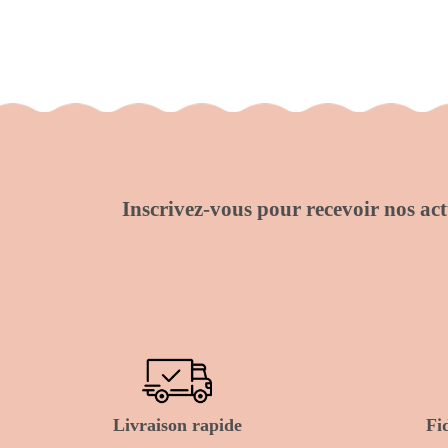
Inscrivez-vous pour recevoir nos actu
Livraison rapide
Fi