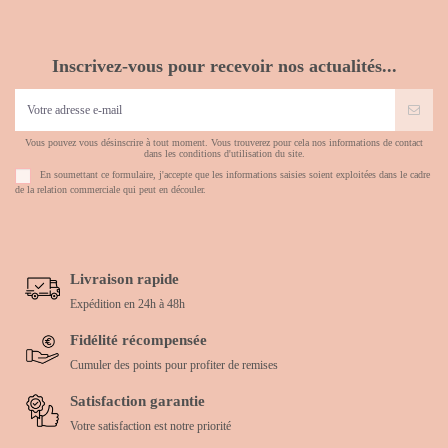
Inscrivez-vous pour recevoir nos actualités...
Vous pouvez vous désinscrire à tout moment. Vous trouverez pour cela nos informations de contact
dans les conditions d'utilisation du site.
En soumettant ce formulaire, j'accepte que les informations saisies soient exploitées dans le cadre
de la relation commerciale qui peut en découler.
Livraison rapide
Expédition en 24h à 48h
Fidélité récompensée
Cumuler des points pour profiter de remises
Satisfaction garantie
Votre satisfaction est notre priorité