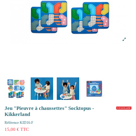
Jeu "Pieuvre à chaussettes" Socktopus -
Kikkerland
Référence
KID16-F
15,00 € TTC