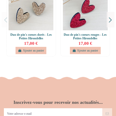
Duo de pin's coeurs dorés - Les
Duo de pin's coeurs rouges - Les
Petites Hirondelles
Petites Hirondelles
17,00 €
17,00 €
Ajouter au panier
Ajouter au panier
Inscrivez-vous pour recevoir nos actualités...