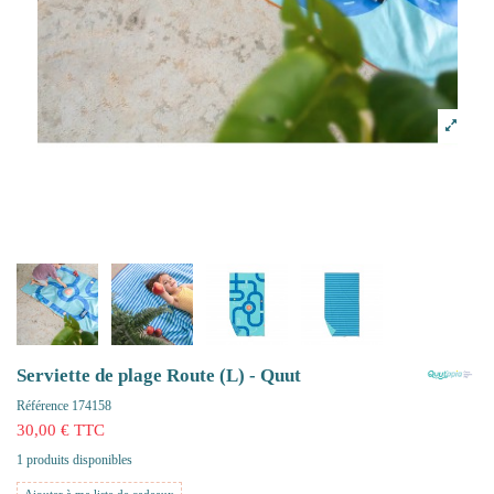
Serviette de plage Route (L) - Quut
Référence
174158
30,00 € TTC
1 produits disponibles