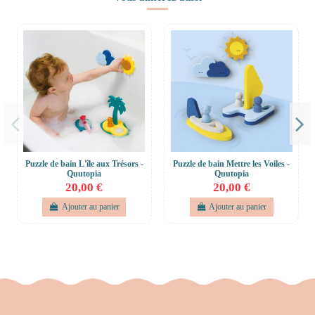
Puzzle de bain L'île aux Trésors -
Puzzle de bain Mettre les Voiles -
Quutopia
Quutopia
20,00 €
20,00 €
Ajouter au panier
Ajouter au panier