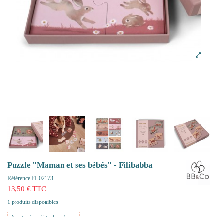
Puzzle "Maman et ses bébés" - Filibabba
Référence
FI-02173
13,50 € TTC
1 produits disponibles