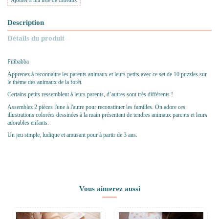
Ajouter à ma liste de cadeaux
Description
Détails du produit
Filibabba
Apprenez à reconnaitre les parents animaux et leurs petits avec ce set de 10 puzzles sur
le thème des animaux de la forêt.
Certains petits ressemblent à leurs parents, d’autres sont très différents !
Assemblez 2 pièces l'une à l'autre pour reconstituer les familles. On adore ces
illustrations colorées dessinées à la main présentant de tendres animaux parents et leurs
adorables enfants.
Un jeu simple, ludique et amusant pour à partir de 3 ans.
Vous aimerez aussi