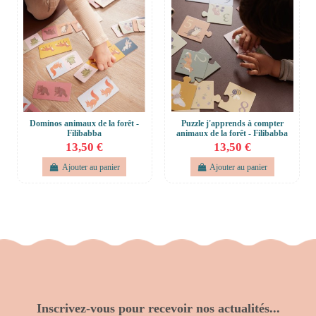
Dominos animaux de la forêt -
Puzzle j'apprends à compter
Filibabba
animaux de la forêt - Filibabba
13,50 €
13,50 €
Ajouter au panier
Ajouter au panier
Inscrivez-vous pour recevoir nos actualités...