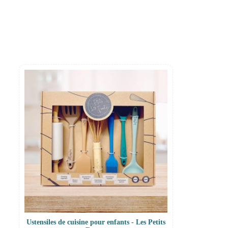
Ustensiles de cuisine pour enfants - Les Petits