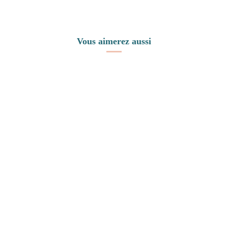
Vous aimerez aussi