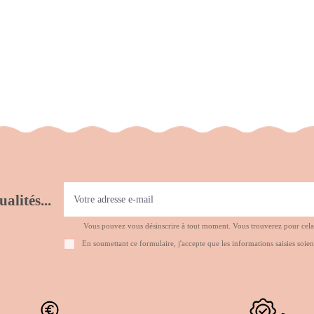
alités...
Vous pouvez vous désinscrire à tout moment. Vous trouverez pour cela no
En soumettant ce formulaire, j'accepte que les informations saisies soien