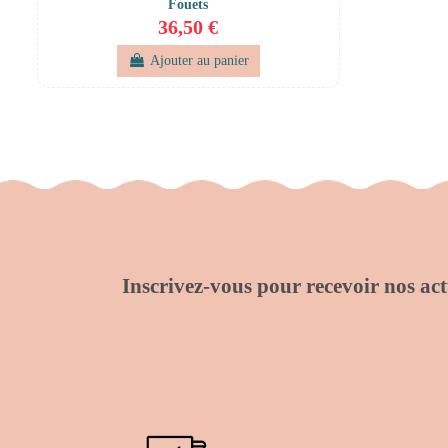
Fouets
36,50 €
Ajouter au panier
Inscrivez-vous pour recevoir nos actu